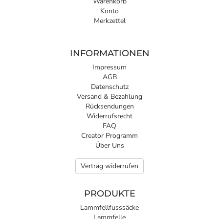
Warenkorb
Konto
Merkzettel
INFORMATIONEN
Impressum
AGB
Datenschutz
Versand & Bezahlung
Rücksendungen
Widerrufsrecht
FAQ
Creator Programm
Über Uns
Vertrag widerrufen
PRODUKTE
Lammfellfusssäcke
Lammfelle