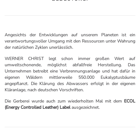
Angesichts der Entwicklungen auf unserem Planeten ist ein
verantwortungsvoller Umgang mit den Ressourcen unter Wahrung
der natürlichen Zyklen unerlässlich.
WERNER CHRIST legt schon immer großen Wert auf
umweltschonende, möglichst abfallfreie Herstellung. Das
Unternehmen betreibt eine Verbrennungsanlage und hat dafür in
eigenen Wäldern mittlerweile 550.000 Eukalyptusbäume
angepflanzt. Die Klärung des Abwassers erfolgt in der eigenen
Kläranlage, nach deutschen Vorschriften.
Die Gerberei wurde auch zum wiederholten Mal mit dem
ECOL
(Energy Controlled Leather) Label
ausgezeichnet.