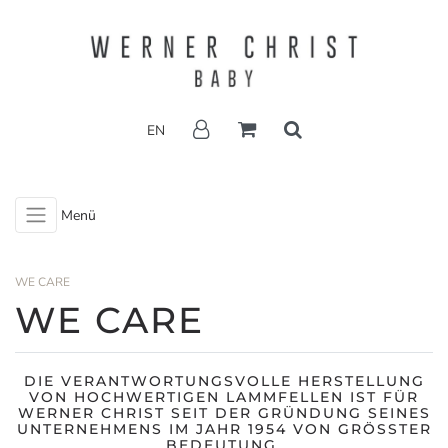
EN
Menü
WE CARE
WE CARE
DIE VERANTWORTUNGSVOLLE HERSTELLUNG
VON HOCHWERTIGEN LAMMFELLEN IST FÜR
WERNER CHRIST SEIT DER GRÜNDUNG SEINES
UNTERNEHMENS IM JAHR 1954 VON GRÖSSTER
BEDEUTUNG.