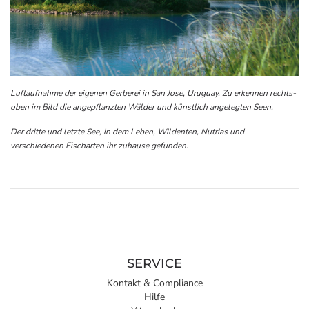
Luftaufnahme der eigenen Gerberei in San Jose, Uruguay. Zu erkennen rechts-
oben im Bild die angepflanzten Wälder und künstlich angelegten Seen.
Der dritte und letzte See, in dem Leben, Wildenten, Nutrias und
verschiedenen Fischarten ihr zuhause gefunden.
SERVICE
Kontakt & Compliance
Hilfe