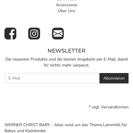
Accessoires
Über Uns
NEWSLETTER
Die neuesten Produkte und die besten Angebote per E-Mail, damit
Ihr nichts mehr verpasst.
Newsletter
Abonnieren
* zzgl.
Versandkosten
WERNER CHRIST BABY - Alles rund um das Thema Lammfell für
Babys und Kleinkinder.