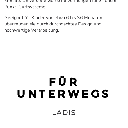
Monate. Universelle Gurtschlitzöffnungen für 3- und 5-
Punkt-Gurtsysteme
Geeignet für Kinder von etwa 6 bis 36 Monaten,
überzeugen sie durch durchdachtes Design und
hochwertige Verarbeitung.
FÜR
UNTERWEGS
LADIS