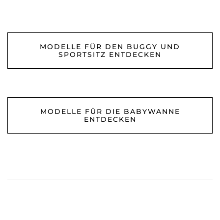
MODELLE FÜR DEN BUGGY UND
SPORTSITZ ENTDECKEN
MODELLE FÜR DIE BABYWANNE
ENTDECKEN