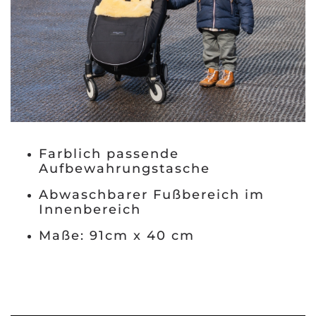
Farblich passende
Aufbewahrungstasche
Abwaschbarer Fußbereich im
Innenbereich
Maße: 91cm x 40 cm