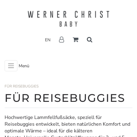
EN
Menü
FÜR REISEBUGGIES
FÜR REISEBUGGIES
Hochwertige Lammfellfußsäcke, speziell für
Reisebuggies entwickelt, bieten natürlichen Komfort und
optimale Wärme – ideal für die kälteren