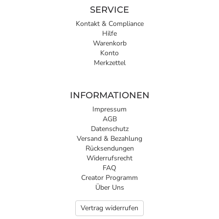
SERVICE
Kontakt & Compliance
Hilfe
Warenkorb
Konto
Merkzettel
INFORMATIONEN
Impressum
AGB
Datenschutz
Versand & Bezahlung
Rücksendungen
Widerrufsrecht
FAQ
Creator Programm
Über Uns
Vertrag widerrufen