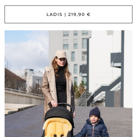
LADIS | 219,90 €