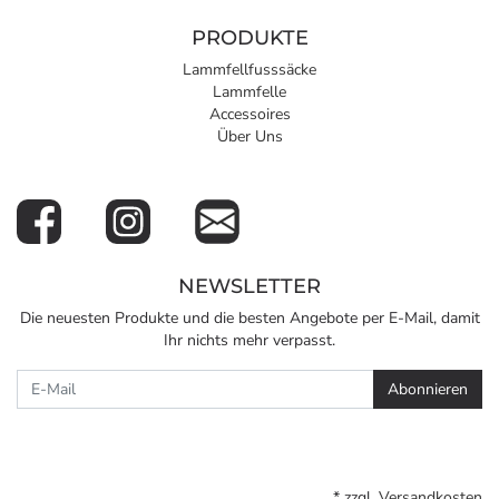
PRODUKTE
Lammfellfusssäcke
Lammfelle
Accessoires
Über Uns
NEWSLETTER
Die neuesten Produkte und die besten Angebote per E-Mail, damit
Ihr nichts mehr verpasst.
Newsletter
Abonnieren
* zzgl.
Versandkosten