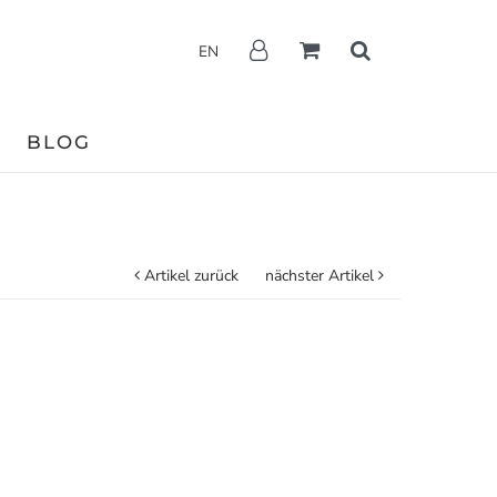
EN
BLOG
Artikel zurück
nächster Artikel