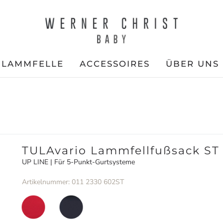
LAMMFELLE
ACCESSOIRES
ÜBER UNS
TULAvario Lammfellfußsack ST
UP LINE | Für 5-Punkt-Gurtsysteme
Artikelnummer: 011 2330 602ST