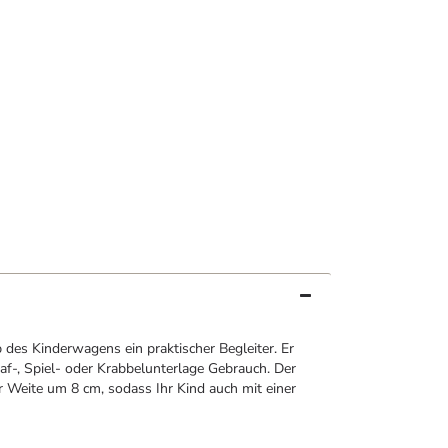
des Kinderwagens ein praktischer Begleiter. Er
laf-, Spiel- oder Krabbelunterlage Gebrauch. Der
r Weite um 8 cm, sodass Ihr Kind auch mit einer