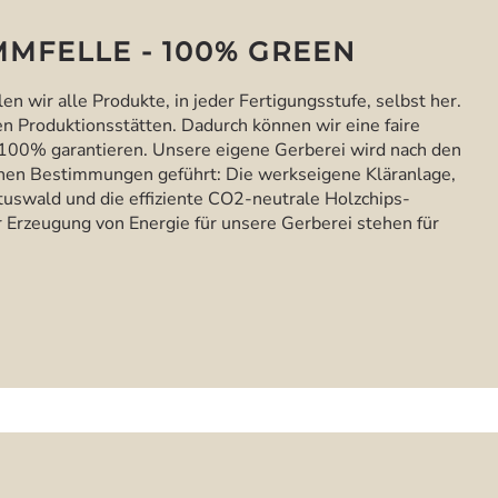
MFELLE - 100% GREEN
len wir alle Produkte, in jeder Fertigungsstufe, selbst her.
en Produktionsstätten. Dadurch können wir eine faire
100% garantieren. Unsere eigene Gerberei wird nach den
hen Bestimmungen geführt: Die werkseigene Kläranlage,
uswald und die effiziente CO2-neutrale Holzchips-
 Erzeugung von Energie für unsere Gerberei stehen für