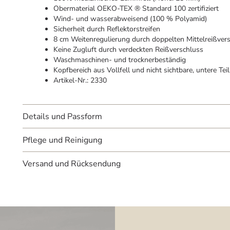
Obermaterial OEKO-TEX ® Standard 100 zertifiziert
Wind- und wasserabweisend (100 % Polyamid)
Sicherheit durch Reflektorstreifen
8 cm Weitenregulierung durch doppelten Mittelreißver
Keine Zugluft durch verdeckten Reißverschluss
Waschmaschinen- und trocknerbeständig
Kopfbereich aus Vollfell und nicht sichtbare, untere Te
Artikel-Nr.: 2330
Details und Passform
Pflege und Reinigung
Versand und Rücksendung