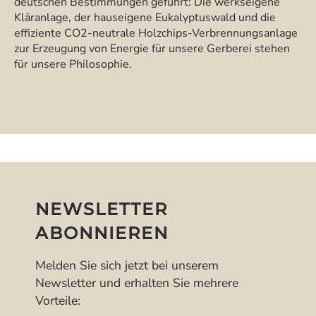
deutschen Bestimmungen geführt: Die werkseigene
Kläranlage, der hauseigene Eukalyptuswald und die
effiziente CO2-neutrale Holzchips-Verbrennungsanlage
zur Erzeugung von Energie für unsere Gerberei stehen
für unsere Philosophie.
NEWSLETTER
ABONNIEREN
Melden Sie sich jetzt bei unserem
Newsletter und erhalten Sie mehrere
Vorteile: