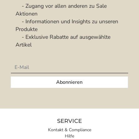
- Zugang vor allen anderen zu Sale
Aktionen
- Informationen und Insights zu unseren
Produkte
- Exklusive Rabatte auf ausgewählte
Artikel
Newsletter
Abonnieren
SERVICE
Kontakt & Compliance
Hilfe