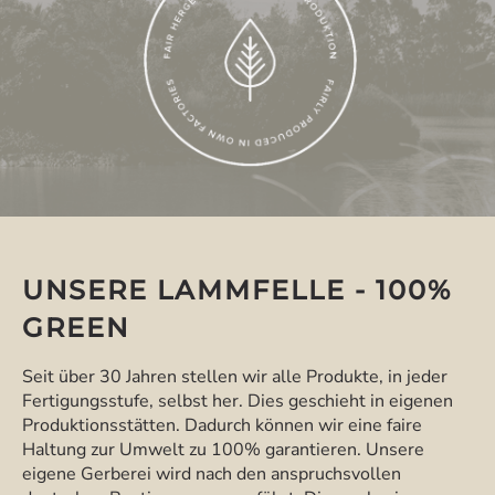
UNSERE LAMMFELLE - 100%
GREEN
Seit über 30 Jahren stellen wir alle Produkte, in jeder
Fertigungsstufe, selbst her. Dies geschieht in eigenen
Produktionsstätten. Dadurch können wir eine faire
Haltung zur Umwelt zu 100% garantieren. Unsere
eigene Gerberei wird nach den anspruchsvollen