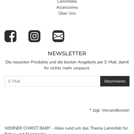
Lammfelle
Accessoires
Über Uns
NEWSLETTER
Die neuesten Produkte und die besten Angebote per E-Mail, damit
Ihr nichts mehr verpasst.
Newsletter
Abonnieren
* zzgl.
Versandkosten
WERNER CHRIST BABY - Alles rund um das Thema Lammfell für