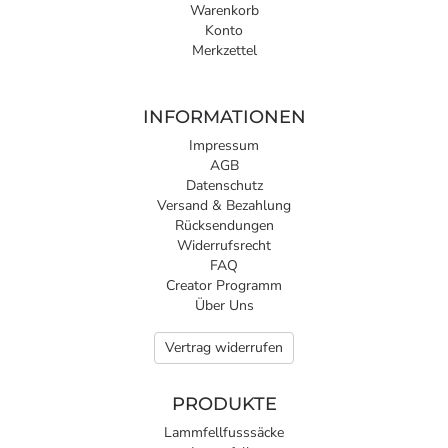
Warenkorb
Konto
Merkzettel
INFORMATIONEN
Impressum
AGB
Datenschutz
Versand & Bezahlung
Rücksendungen
Widerrufsrecht
FAQ
Creator Programm
Über Uns
Vertrag widerrufen
PRODUKTE
Lammfellfusssäcke