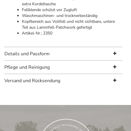
extra Kordeltasche
Fellblende schützt vor Zugluft
Waschmaschinen- und trocknerbeständig
Kopfbereich aus Vollfell und nicht sichtbare, untere
Teil aus Lammfell-Patchwork gefertigt
Artikel-Nr.: 2350
Details und Passform
Pflege und Reinigung
Versand und Rücksendung