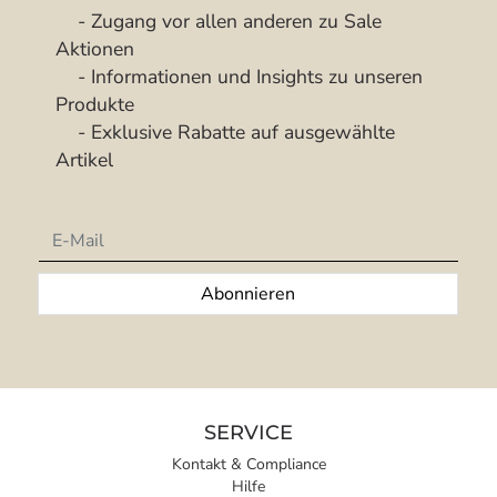
- Zugang vor allen anderen zu Sale
Aktionen
- Informationen und Insights zu unseren
Produkte
- Exklusive Rabatte auf ausgewählte
Artikel
Newsletter
Abonnieren
SERVICE
Kontakt & Compliance
Hilfe