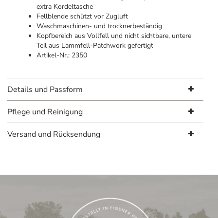
extra Kordeltasche
Fellblende schützt vor Zugluft
Waschmaschinen- und trocknerbeständig
Kopfbereich aus Vollfell und nicht sichtbare, untere
Teil aus Lammfell-Patchwork gefertigt
Artikel-Nr.: 2350
Details und Passform
Pflege und Reinigung
Versand und Rücksendung