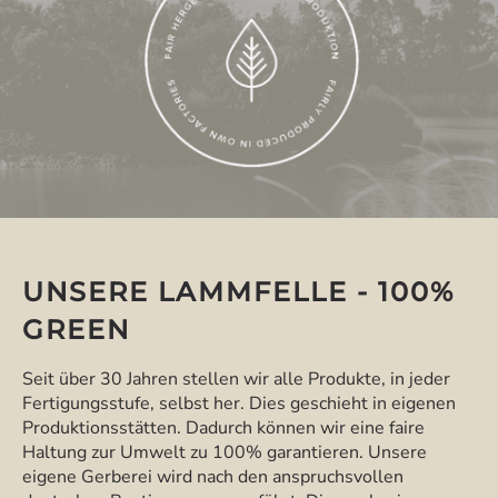
UNSERE LAMMFELLE - 100%
GREEN
Seit über 30 Jahren stellen wir alle Produkte, in jeder
Fertigungsstufe, selbst her. Dies geschieht in eigenen
Produktionsstätten. Dadurch können wir eine faire
Haltung zur Umwelt zu 100% garantieren. Unsere
eigene Gerberei wird nach den anspruchsvollen