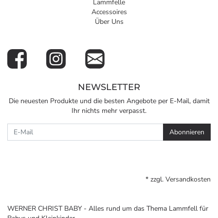
Lammfelle
Accessoires
Über Uns
NEWSLETTER
Die neuesten Produkte und die besten Angebote per E-Mail, damit
Ihr nichts mehr verpasst.
Newsletter
Abonnieren
* zzgl.
Versandkosten
WERNER CHRIST BABY - Alles rund um das Thema Lammfell für