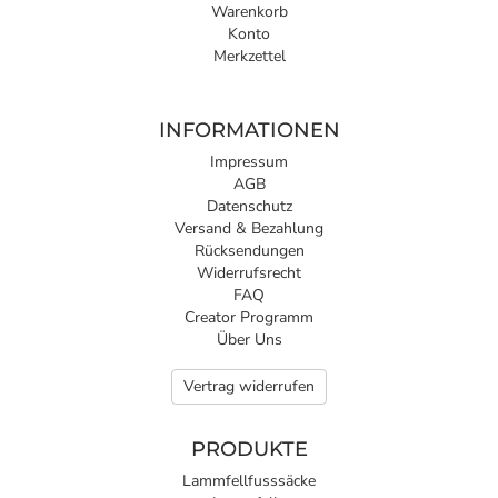
Warenkorb
Konto
Merkzettel
INFORMATIONEN
Impressum
AGB
Datenschutz
Versand & Bezahlung
Rücksendungen
Widerrufsrecht
FAQ
Creator Programm
Über Uns
Vertrag widerrufen
PRODUKTE
Lammfellfusssäcke