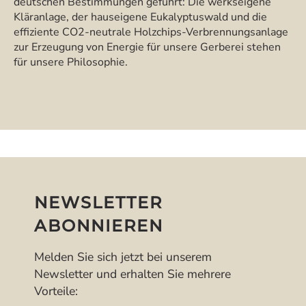
deutschen Bestimmungen geführt: Die werkseigene
Kläranlage, der hauseigene Eukalyptuswald und die
effiziente CO2-neutrale Holzchips-Verbrennungsanlage
zur Erzeugung von Energie für unsere Gerberei stehen
für unsere Philosophie.
NEWSLETTER
ABONNIEREN
Melden Sie sich jetzt bei unserem
Newsletter und erhalten Sie mehrere
Vorteile: