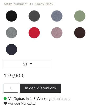
Artikelnummer: 011 2302N 282ST
ST
129,90 €
In den Warenkorb
Verfügbar. In 1-3 Werktagen lieferbar.
Auf den Merkzettel