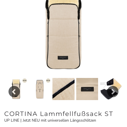
Previous
Next
CORTINA Lammfellfußsack ST
UP LINE | Jetzt NEU mit universellen Längsschlitzen