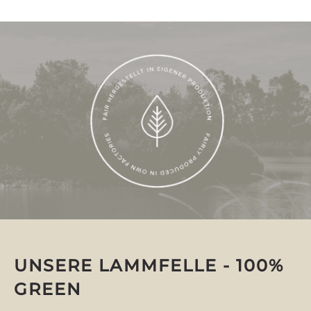
UNSERE LAMMFELLE - 100%
GREEN