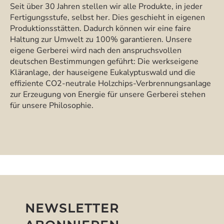
Seit über 30 Jahren stellen wir alle Produkte, in jeder
Fertigungsstufe, selbst her. Dies geschieht in eigenen
Produktionsstätten. Dadurch können wir eine faire
Haltung zur Umwelt zu 100% garantieren. Unsere
eigene Gerberei wird nach den anspruchsvollen
deutschen Bestimmungen geführt: Die werkseigene
Kläranlage, der hauseigene Eukalyptuswald und die
effiziente CO2-neutrale Holzchips-Verbrennungsanlage
zur Erzeugung von Energie für unsere Gerberei stehen
für unsere Philosophie.
NEWSLETTER