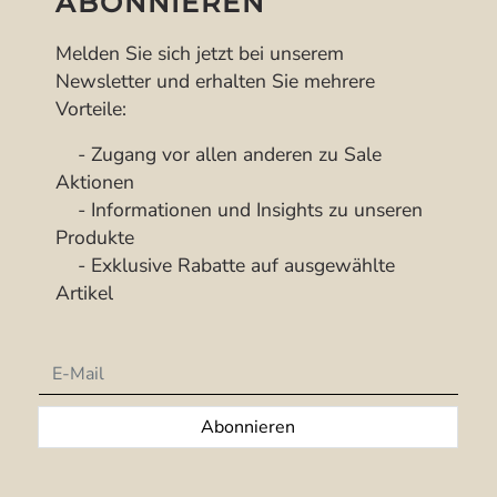
ABONNIEREN
Melden Sie sich jetzt bei unserem
Newsletter und erhalten Sie mehrere
Vorteile:
- Zugang vor allen anderen zu Sale
Aktionen
- Informationen und Insights zu unseren
Produkte
- Exklusive Rabatte auf ausgewählte
Artikel
Newsletter
Abonnieren