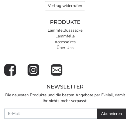
Vertrag widerrufen
PRODUKTE
Lammfellfusssäcke
Lammfelle
Accessoires
Über Uns
NEWSLETTER
Die neuesten Produkte und die besten Angebote per E-Mail, damit
Ihr nichts mehr verpasst.
Newsletter
Abonnieren