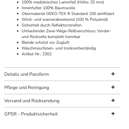
100% medizinisches Lammfell (Höhe: 25 mm)
Innenfutter 100% Baumwolle
Obermaterial OEKO-TEX ® Standard 100 zertifiziert
Wind- und wasserabweisend (100 % Polyamid)
Sicherheit durch Reflektorstreifen
Umlaufender Zwei-Wege-Reißverschluss: Vorder-
und Rückseite komplett trennbar
Blende schützt vor Zugluft
Waschmaschinen- und trocknerbeständig
Artikel-Nr.: 2302
Details und Passform
Pflege und Reinigung
Versand und Rücksendung
GPSR - Produktsicherheit