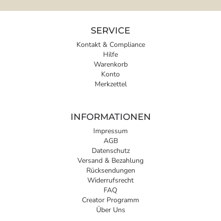
SERVICE
Kontakt & Compliance
Hilfe
Warenkorb
Konto
Merkzettel
INFORMATIONEN
Impressum
AGB
Datenschutz
Versand & Bezahlung
Rücksendungen
Widerrufsrecht
FAQ
Creator Programm
Über Uns