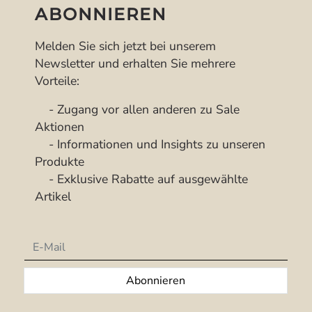
ABONNIEREN
Melden Sie sich jetzt bei unserem
Newsletter und erhalten Sie mehrere
Vorteile:
- Zugang vor allen anderen zu Sale
Aktionen
- Informationen und Insights zu unseren
Produkte
- Exklusive Rabatte auf ausgewählte
Artikel
Newsletter
Abonnieren