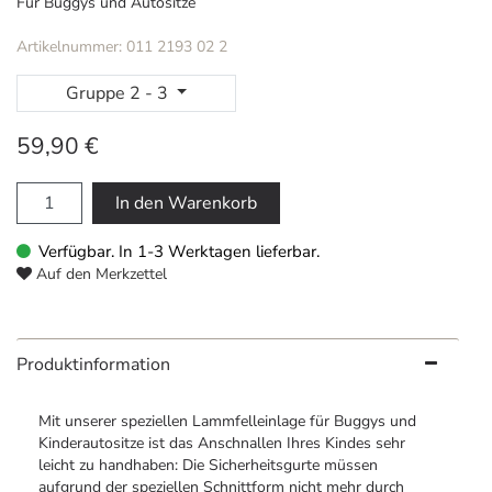
Für Buggys und Autositze
Artikelnummer: 011 2193 02 2
Gruppe 2 - 3
59,90 €
In den Warenkorb
Verfügbar. In 1-3 Werktagen lieferbar.
Auf den Merkzettel
Produktinformation
Mit unserer speziellen Lammfelleinlage für Buggys und
Kinderautositze ist das Anschnallen Ihres Kindes sehr
leicht zu handhaben: Die Sicherheitsgurte müssen
aufgrund der speziellen Schnittform nicht mehr durch