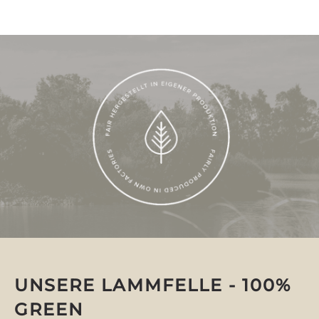
UNSERE LAMMFELLE - 100%
GREEN