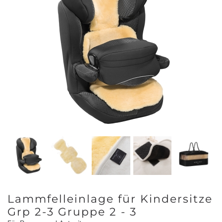
Lammfelleinlage für Kindersitze
Grp 2-3 Gruppe 2 - 3