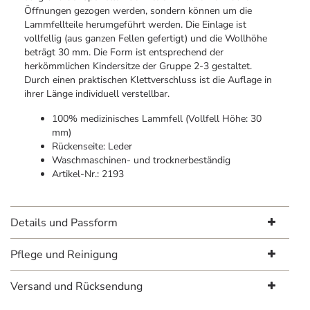
Öffnungen gezogen werden, sondern können um die
Lammfellteile herumgeführt werden. Die Einlage ist
vollfellig (aus ganzen Fellen gefertigt) und die Wollhöhe
beträgt 30 mm. Die Form ist entsprechend der
herkömmlichen Kindersitze der Gruppe 2-3 gestaltet.
Durch einen praktischen Klettverschluss ist die Auflage in
ihrer Länge individuell verstellbar.
100% medizinisches Lammfell (Vollfell Höhe: 30
mm)
Rückenseite: Leder
Waschmaschinen- und trocknerbeständig
Artikel-Nr.: 2193
Details und Passform
Pflege und Reinigung
Versand und Rücksendung