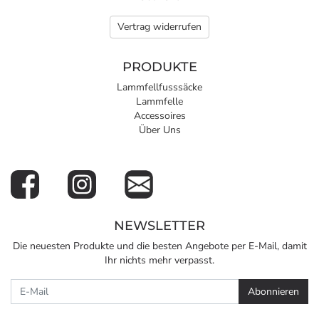
Vertrag widerrufen
PRODUKTE
Lammfellfusssäcke
Lammfelle
Accessoires
Über Uns
NEWSLETTER
Die neuesten Produkte und die besten Angebote per E-Mail, damit
Ihr nichts mehr verpasst.
Newsletter
Abonnieren