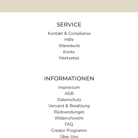
SERVICE
Kontakt & Compliance
Hilfe
Warenkorb
Konto
Merkzettel
INFORMATIONEN
Impressum
AGB
Datenschutz
Versand & Bezahlung
Rücksendungen
Widerrufsrecht
FAQ
Creator Programm
Über Uns