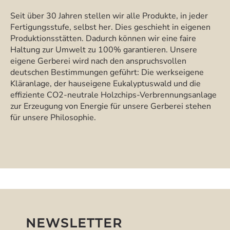
Seit über 30 Jahren stellen wir alle Produkte, in jeder
Fertigungsstufe, selbst her. Dies geschieht in eigenen
Produktionsstätten. Dadurch können wir eine faire
Haltung zur Umwelt zu 100% garantieren. Unsere
eigene Gerberei wird nach den anspruchsvollen
deutschen Bestimmungen geführt: Die werkseigene
Kläranlage, der hauseigene Eukalyptuswald und die
effiziente CO2-neutrale Holzchips-Verbrennungsanlage
zur Erzeugung von Energie für unsere Gerberei stehen
für unsere Philosophie.
NEWSLETTER