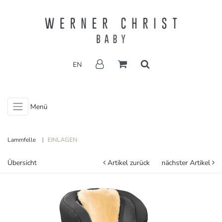
EN
Menü
Lammfelle
EINLAGEN
Übersicht
Artikel zurück
nächster Artikel