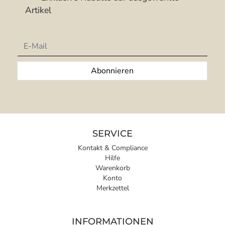
Artikel
Newsletter
Abonnieren
SERVICE
Kontakt & Compliance
Hilfe
Warenkorb
Konto
Merkzettel
INFORMATIONEN