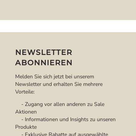
NEWSLETTER
ABONNIEREN
Melden Sie sich jetzt bei unserem
Newsletter und erhalten Sie mehrere
Vorteile:
- Zugang vor allen anderen zu Sale
Aktionen
- Informationen und Insights zu unseren
Produkte
- Exklusive Rabatte auf ausgewählte