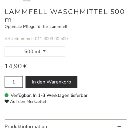
LAMMFELL WASCHMITTEL 500
ml
Optimale Pflege für Ihr Lammfell
Artikelnummer: 011 8003 00 500
500 ml
14,90 €
In den Warenkorb
Verfügbar. In 1-3 Werktagen lieferbar.
Auf den Merkzettel
Produktinformation