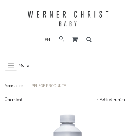
EN
Menü
Accessoires
PFLEGE PRODUKTE
Übersicht
Artikel zurück