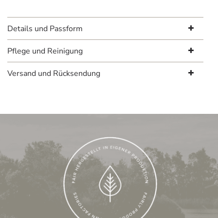
Details und Passform
Pflege und Reinigung
Versand und Rücksendung