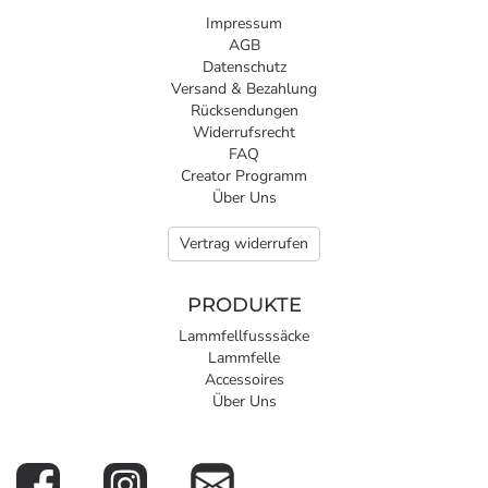
Impressum
AGB
Datenschutz
Versand & Bezahlung
Rücksendungen
Widerrufsrecht
FAQ
Creator Programm
Über Uns
Vertrag widerrufen
PRODUKTE
Lammfellfusssäcke
Lammfelle
Accessoires
Über Uns