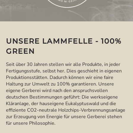
UNSERE LAMMFELLE - 100%
GREEN
Seit über 30 Jahren stellen wir alle Produkte, in jeder
Fertigungsstufe, selbst her. Dies geschieht in eigenen
Produktionsstätten. Dadurch können wir eine faire
Haltung zur Umwelt zu 100% garantieren. Unsere
eigene Gerberei wird nach den anspruchsvollen
deutschen Bestimmungen geführt: Die werkseigene
Kläranlage, der hauseigene Eukalyptuswald und die
effiziente CO2-neutrale Holzchips-Verbrennungsanlage
zur Erzeugung von Energie für unsere Gerberei stehen
für unsere Philosophie.