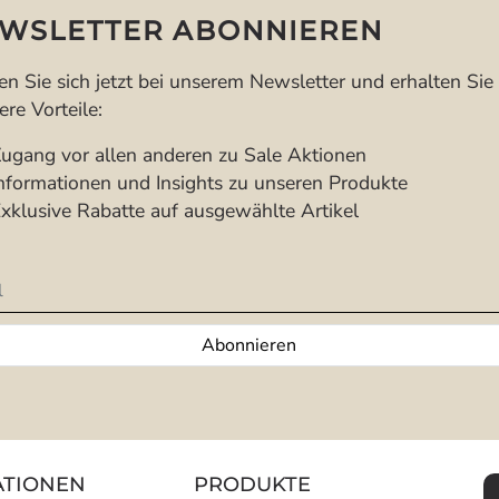
WSLETTER ABONNIEREN
n Sie sich jetzt bei unserem Newsletter und erhalten Sie
re Vorteile:
gang vor allen anderen zu Sale Aktionen
formationen und Insights zu unseren Produkte
klusive Rabatte auf ausgewählte Artikel
tter
Abonnieren
ATIONEN
PRODUKTE