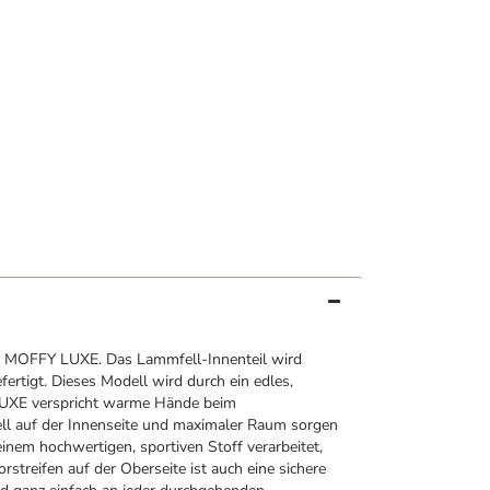
MOFFY LUXE. Das Lammfell-Innenteil wird
fertigt. Dieses Modell wird durch ein edles,
UXE verspricht warme Hände beim
l auf der Innenseite und maximaler Raum sorgen
inem hochwertigen, sportiven Stoff verarbeitet,
streifen auf der Oberseite ist auch eine sichere