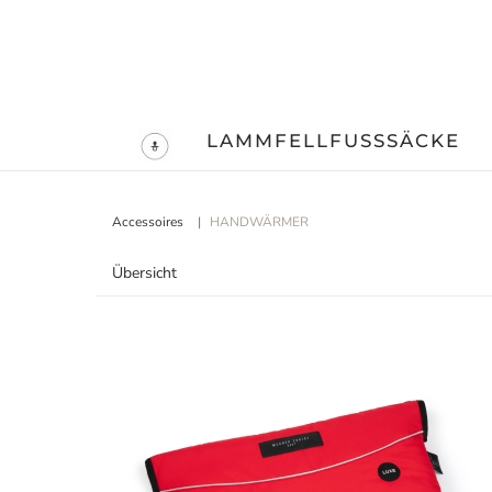
LAMMFELLFUSSSÄCKE
Accessoires
HANDWÄRMER
Übersicht