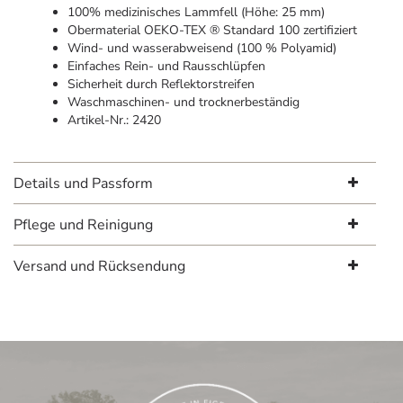
100% medizinisches Lammfell (Höhe: 25 mm)
Obermaterial OEKO-TEX ® Standard 100 zertifiziert
Wind- und wasserabweisend (100 % Polyamid)
Einfaches Rein- und Rausschlüpfen
Sicherheit durch Reflektorstreifen
Waschmaschinen- und trocknerbeständig
Artikel-Nr.: 2420
Details und Passform
Pflege und Reinigung
Versand und Rücksendung