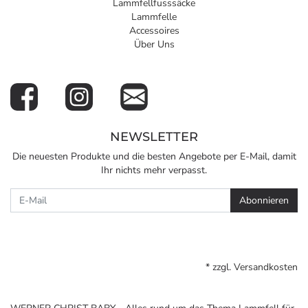
Lammfellfusssäcke
Lammfelle
Accessoires
Über Uns
NEWSLETTER
Die neuesten Produkte und die besten Angebote per E-Mail, damit
Ihr nichts mehr verpasst.
Newsletter
Abonnieren
* zzgl.
Versandkosten