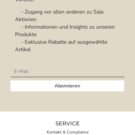
- Zugang vor allen anderen zu Sale
Aktionen
- Informationen und Insights zu unseren
Produkte
- Exklusive Rabatte auf ausgewählte
Artikel
Newsletter
Abonnieren
SERVICE
Kontakt & Compliance