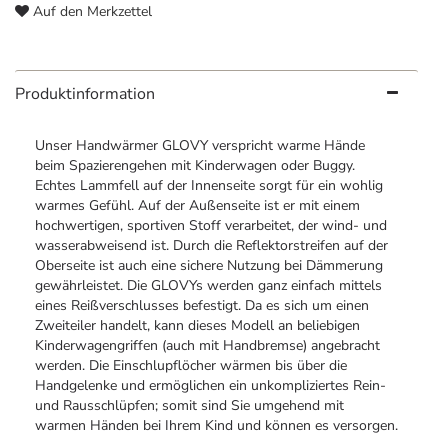
Auf den Merkzettel
Produktinformation
Unser Handwärmer GLOVY verspricht warme Hände
beim Spazierengehen mit Kinderwagen oder Buggy.
Echtes Lammfell auf der Innenseite sorgt für ein wohlig
warmes Gefühl. Auf der Außenseite ist er mit einem
hochwertigen, sportiven Stoff verarbeitet, der wind- und
wasserabweisend ist. Durch die Reflektorstreifen auf der
Oberseite ist auch eine sichere Nutzung bei Dämmerung
gewährleistet. Die GLOVYs werden ganz einfach mittels
eines Reißverschlusses befestigt. Da es sich um einen
Zweiteiler handelt, kann dieses Modell an beliebigen
Kinderwagengriffen (auch mit Handbremse) angebracht
werden. Die Einschlupflöcher wärmen bis über die
Handgelenke und ermöglichen ein unkompliziertes Rein-
und Rausschlüpfen; somit sind Sie umgehend mit
warmen Händen bei Ihrem Kind und können es versorgen.