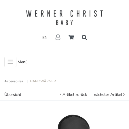
EN
Menü
Accessoires
HANDWÄRMER
Übersicht
Artikel zurück
nächster Artikel