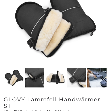
GLOVY Lammfell Handwärmer
ST