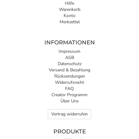
Hilfe
Warenkorb
Konto
Merkzettel
INFORMATIONEN
Impressum
AGB
Datenschutz
Versand & Bezahlung
Rücksendungen
Widerrufsrecht
FAQ
Creator Programm
Über Uns
Vertrag widerrufen
PRODUKTE