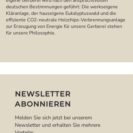
eigene Gerberei wird nach den anspruchsvollen
deutschen Bestimmungen geführt: Die werkseigene
Kläranlage, der hauseigene Eukalyptuswald und die
effiziente CO2-neutrale Holzchips-Verbrennungsanlage
zur Erzeugung von Energie für unsere Gerberei stehen
für unsere Philosophie.
NEWSLETTER
ABONNIEREN
Melden Sie sich jetzt bei unserem
Newsletter und erhalten Sie mehrere
Vorteile: