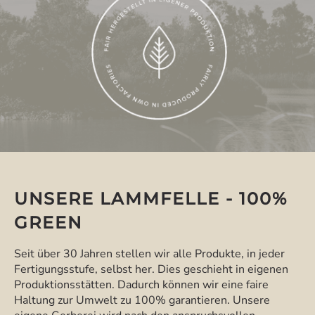
UNSERE LAMMFELLE - 100%
GREEN
Seit über 30 Jahren stellen wir alle Produkte, in jeder
Fertigungsstufe, selbst her. Dies geschieht in eigenen
Produktionsstätten. Dadurch können wir eine faire
Haltung zur Umwelt zu 100% garantieren. Unsere