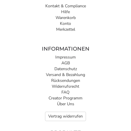
Kontakt & Compliance
Hilfe
Warenkorb
Konto
Merkzettel
INFORMATIONEN
Impressum
AGB
Datenschutz
Versand & Bezahlung
Rücksendungen
Widerrufsrecht
FAQ
Creator Programm
Über Uns
Vertrag widerrufen