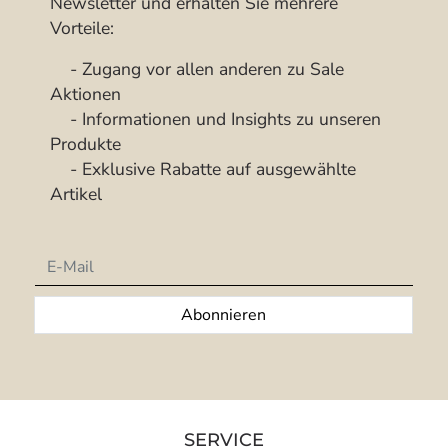
Newsletter und erhalten Sie mehrere
Vorteile:
- Zugang vor allen anderen zu Sale
Aktionen
- Informationen und Insights zu unseren
Produkte
- Exklusive Rabatte auf ausgewählte
Artikel
Newsletter
Abonnieren
SERVICE