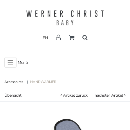
EN
Menü
Accessoires
HANDWÄRMER
Übersicht
Artikel zurück
nächster Artikel