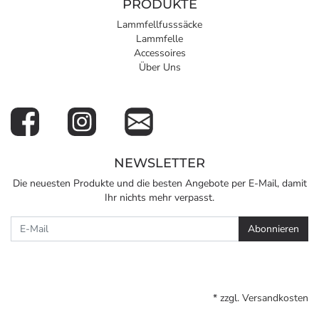
PRODUKTE
Lammfellfusssäcke
Lammfelle
Accessoires
Über Uns
NEWSLETTER
Die neuesten Produkte und die besten Angebote per E-Mail, damit
Ihr nichts mehr verpasst.
Newsletter
Abonnieren
* zzgl.
Versandkosten