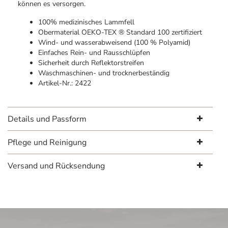
können es versorgen.
100% medizinisches Lammfell
Obermaterial OEKO-TEX ® Standard 100 zertifiziert
Wind- und wasserabweisend (100 % Polyamid)
Einfaches Rein- und Rausschlüpfen
Sicherheit durch Reflektorstreifen
Waschmaschinen- und trocknerbeständig
Artikel-Nr.: 2422
Details und Passform
Pflege und Reinigung
Versand und Rücksendung