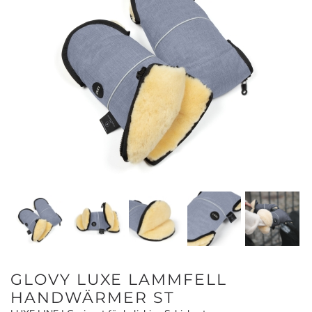
GLOVY LUXE LAMMFELL
HANDWÄRMER ST