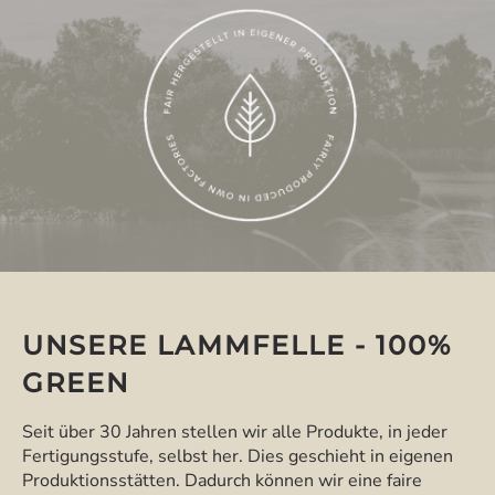
UNSERE LAMMFELLE - 100%
GREEN
Seit über 30 Jahren stellen wir alle Produkte, in jeder
Fertigungsstufe, selbst her. Dies geschieht in eigenen
Produktionsstätten. Dadurch können wir eine faire