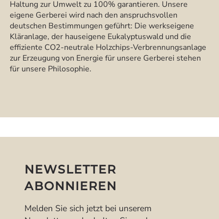
Haltung zur Umwelt zu 100% garantieren. Unsere
eigene Gerberei wird nach den anspruchsvollen
deutschen Bestimmungen geführt: Die werkseigene
Kläranlage, der hauseigene Eukalyptuswald und die
effiziente CO2-neutrale Holzchips-Verbrennungsanlage
zur Erzeugung von Energie für unsere Gerberei stehen
für unsere Philosophie.
NEWSLETTER
ABONNIEREN
Melden Sie sich jetzt bei unserem