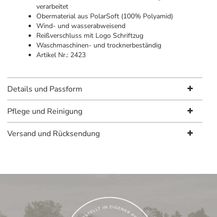
verarbeitet
Obermaterial aus PolarSoft (100% Polyamid)
Wind- und wasserabweisend
Reißverschluss mit Logo Schriftzug
Waschmaschinen- und trocknerbeständig
Artikel Nr.: 2423
Details und Passform
Pflege und Reinigung
Versand und Rücksendung