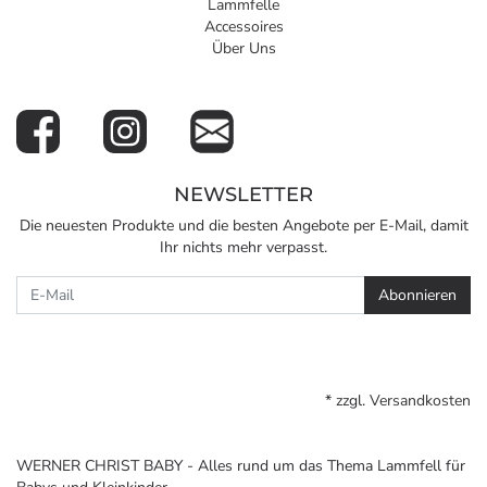
Lammfelle
Accessoires
Über Uns
NEWSLETTER
Die neuesten Produkte und die besten Angebote per E-Mail, damit
Ihr nichts mehr verpasst.
Newsletter
Abonnieren
* zzgl.
Versandkosten
WERNER CHRIST BABY - Alles rund um das Thema Lammfell für