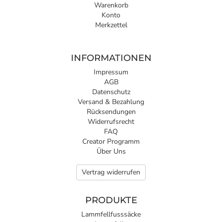
Warenkorb
Konto
Merkzettel
INFORMATIONEN
Impressum
AGB
Datenschutz
Versand & Bezahlung
Rücksendungen
Widerrufsrecht
FAQ
Creator Programm
Über Uns
Vertrag widerrufen
PRODUKTE
Lammfellfusssäcke