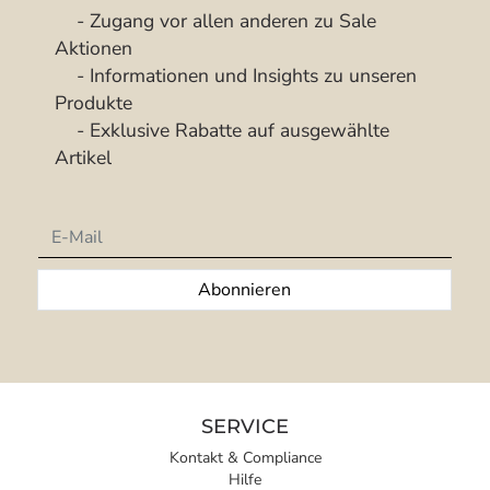
- Zugang vor allen anderen zu Sale
Aktionen
- Informationen und Insights zu unseren
Produkte
- Exklusive Rabatte auf ausgewählte
Artikel
Newsletter
Abonnieren
SERVICE
Kontakt & Compliance
Hilfe