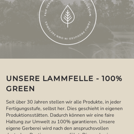
UNSERE LAMMFELLE - 100%
GREEN
Seit über 30 Jahren stellen wir alle Produkte, in jeder
Fertigungsstufe, selbst her. Dies geschieht in eigenen
Produktionsstätten. Dadurch können wir eine faire
Haltung zur Umwelt zu 100% garantieren. Unsere
eigene Gerberei wird nach den anspruchsvollen