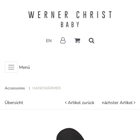
EN
Menü
Accessoires
HANDWÄRMER
Übersicht
Artikel zurück
nächster Artikel