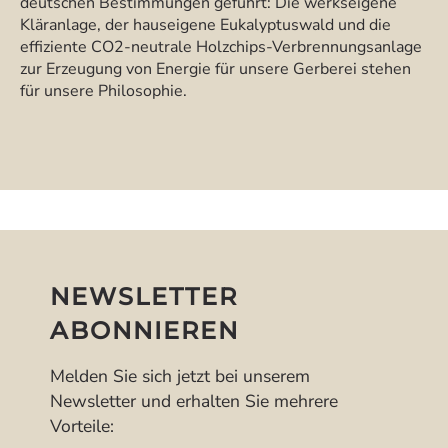
deutschen Bestimmungen geführt: Die werkseigene
Kläranlage, der hauseigene Eukalyptuswald und die
effiziente CO2-neutrale Holzchips-Verbrennungsanlage
zur Erzeugung von Energie für unsere Gerberei stehen
für unsere Philosophie.
NEWSLETTER
ABONNIEREN
Melden Sie sich jetzt bei unserem
Newsletter und erhalten Sie mehrere
Vorteile: