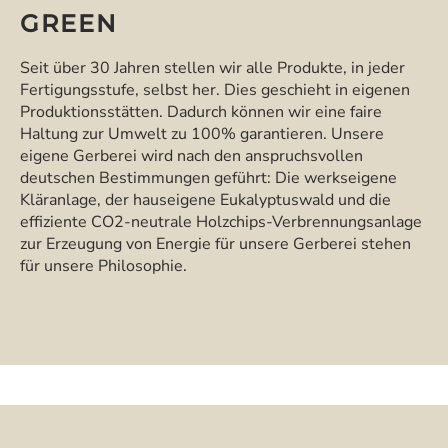
GREEN
Seit über 30 Jahren stellen wir alle Produkte, in jeder
Fertigungsstufe, selbst her. Dies geschieht in eigenen
Produktionsstätten. Dadurch können wir eine faire
Haltung zur Umwelt zu 100% garantieren. Unsere
eigene Gerberei wird nach den anspruchsvollen
deutschen Bestimmungen geführt: Die werkseigene
Kläranlage, der hauseigene Eukalyptuswald und die
effiziente CO2-neutrale Holzchips-Verbrennungsanlage
zur Erzeugung von Energie für unsere Gerberei stehen
für unsere Philosophie.