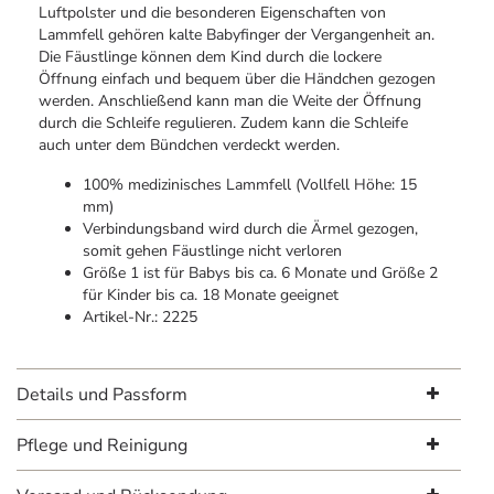
Luftpolster und die besonderen Eigenschaften von
Lammfell gehören kalte Babyfinger der Vergangenheit an.
Die Fäustlinge können dem Kind durch die lockere
Öffnung einfach und bequem über die Händchen gezogen
werden. Anschließend kann man die Weite der Öffnung
durch die Schleife regulieren. Zudem kann die Schleife
auch unter dem Bündchen verdeckt werden.
100% medizinisches Lammfell (Vollfell Höhe: 15
mm)
Verbindungsband wird durch die Ärmel gezogen,
somit gehen Fäustlinge nicht verloren
Größe 1 ist für Babys bis ca. 6 Monate und Größe 2
für Kinder bis ca. 18 Monate geeignet
Artikel-Nr.: 2225
Details und Passform
Pflege und Reinigung