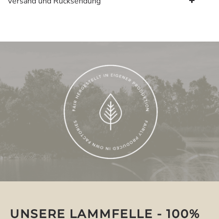
Versand und Rücksendung
UNSERE LAMMFELLE - 100%