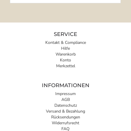
SERVICE
Kontakt & Compliance
Hilfe
Warenkorb
Konto
Merkzettel
INFORMATIONEN
Impressum
AGB
Datenschutz
Versand & Bezahlung
Rücksendungen
Widerrufsrecht
FAQ