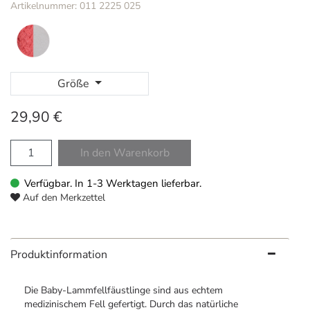
Artikelnummer: 011 2225 025
Größe
29,90 €
In den Warenkorb
Verfügbar. In 1-3 Werktagen lieferbar.
Auf den Merkzettel
Produktinformation
Die Baby-Lammfellfäustlinge sind aus echtem
medizinischem Fell gefertigt. Durch das natürliche