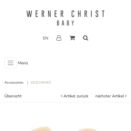
EN
Menü
Accessoires
GESCHENKE
Übersicht
Artikel zurück
nächster Artikel