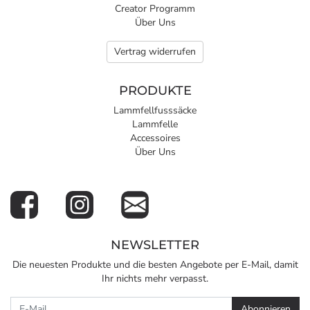
Creator Programm
Über Uns
Vertrag widerrufen
PRODUKTE
Lammfellfusssäcke
Lammfelle
Accessoires
Über Uns
NEWSLETTER
Die neuesten Produkte und die besten Angebote per E-Mail, damit
Ihr nichts mehr verpasst.
Newsletter
Abonnieren