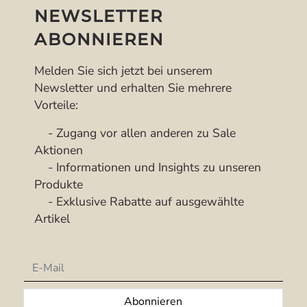
NEWSLETTER
ABONNIEREN
Melden Sie sich jetzt bei unserem
Newsletter und erhalten Sie mehrere
Vorteile:
- Zugang vor allen anderen zu Sale
Aktionen
- Informationen und Insights zu unseren
Produkte
- Exklusive Rabatte auf ausgewählte
Artikel
Newsletter
Abonnieren