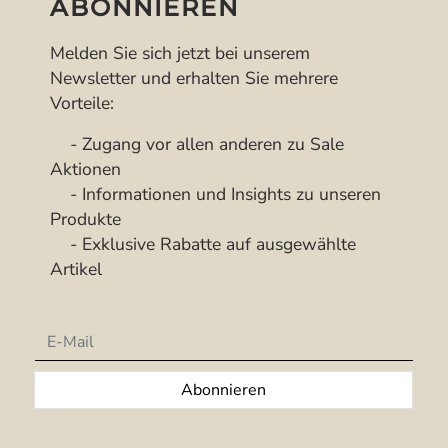
ABONNIEREN
Melden Sie sich jetzt bei unserem
Newsletter und erhalten Sie mehrere
Vorteile:
- Zugang vor allen anderen zu Sale
Aktionen
- Informationen und Insights zu unseren
Produkte
- Exklusive Rabatte auf ausgewählte
Artikel
Newsletter
Abonnieren