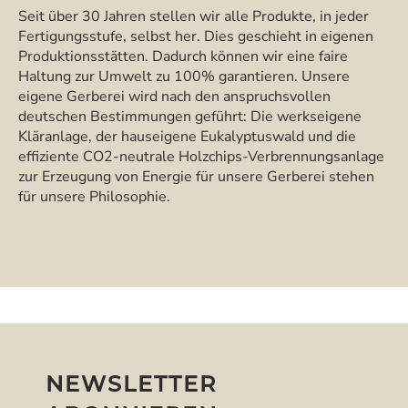
Seit über 30 Jahren stellen wir alle Produkte, in jeder
Fertigungsstufe, selbst her. Dies geschieht in eigenen
Produktionsstätten. Dadurch können wir eine faire
Haltung zur Umwelt zu 100% garantieren. Unsere
eigene Gerberei wird nach den anspruchsvollen
deutschen Bestimmungen geführt: Die werkseigene
Kläranlage, der hauseigene Eukalyptuswald und die
effiziente CO2-neutrale Holzchips-Verbrennungsanlage
zur Erzeugung von Energie für unsere Gerberei stehen
für unsere Philosophie.
NEWSLETTER