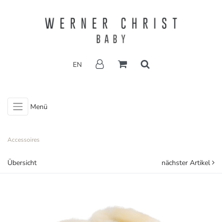
EN
Menü
Accessoires
Übersicht
nächster Artikel