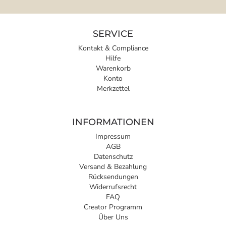
SERVICE
Kontakt & Compliance
Hilfe
Warenkorb
Konto
Merkzettel
INFORMATIONEN
Impressum
AGB
Datenschutz
Versand & Bezahlung
Rücksendungen
Widerrufsrecht
FAQ
Creator Programm
Über Uns