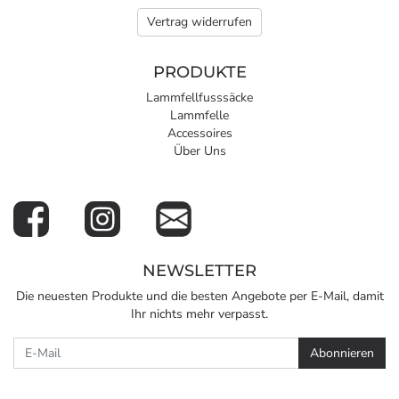
Vertrag widerrufen
PRODUKTE
Lammfellfusssäcke
Lammfelle
Accessoires
Über Uns
NEWSLETTER
Die neuesten Produkte und die besten Angebote per E-Mail, damit
Ihr nichts mehr verpasst.
Newsletter
Abonnieren