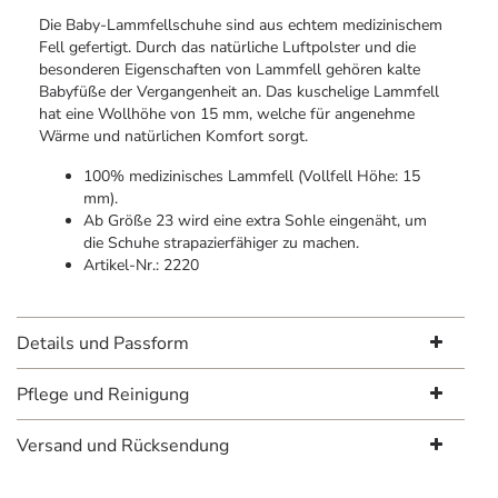
Die Baby-Lammfellschuhe sind aus echtem medizinischem
Fell gefertigt. Durch das natürliche Luftpolster und die
besonderen Eigenschaften von Lammfell gehören kalte
Babyfüße der Vergangenheit an. Das kuschelige Lammfell
hat eine Wollhöhe von 15 mm, welche für angenehme
Wärme und natürlichen Komfort sorgt.
100% medizinisches Lammfell (Vollfell Höhe: 15
mm).
Ab Größe 23 wird eine extra Sohle eingenäht, um
die Schuhe strapazierfähiger zu machen.
Artikel-Nr.: 2220
Details und Passform
Pflege und Reinigung
Versand und Rücksendung