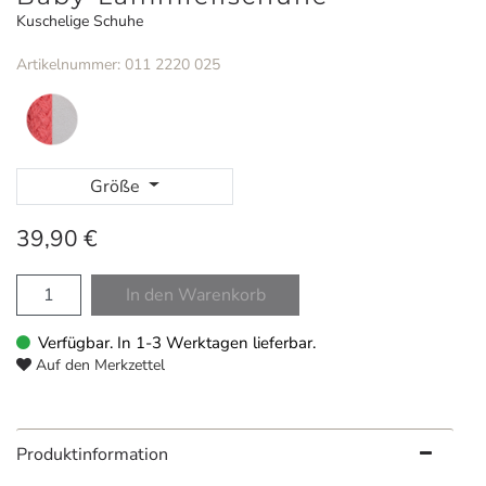
Kuschelige Schuhe
Artikelnummer: 011 2220 025
Größe
39,90 €
In den Warenkorb
Verfügbar. In 1-3 Werktagen lieferbar.
Auf den Merkzettel
Produktinformation