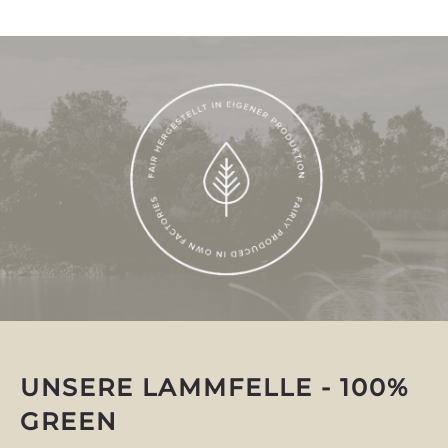
UNSERE LAMMFELLE - 100%
GREEN