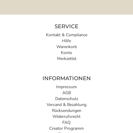
SERVICE
Kontakt & Compliance
Hilfe
Warenkorb
Konto
Merkzettel
INFORMATIONEN
Impressum
AGB
Datenschutz
Versand & Bezahlung
Rücksendungen
Widerrufsrecht
FAQ
Creator Programm