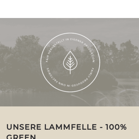
UNSERE LAMMFELLE - 100%
GREEN