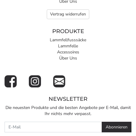
Über Uns
Vertrag widerrufen
PRODUKTE
Lammfellfusssäcke
Lammfelle
Accessoires
Über Uns
NEWSLETTER
Die neuesten Produkte und die besten Angebote per E-Mail, damit
Ihr nichts mehr verpasst.
Newsletter
Abonnieren