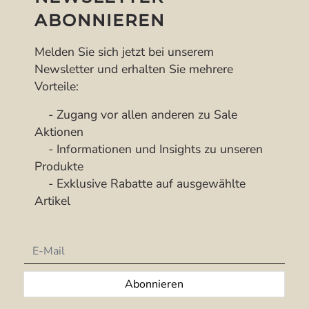
ABONNIEREN
Melden Sie sich jetzt bei unserem
Newsletter und erhalten Sie mehrere
Vorteile:
- Zugang vor allen anderen zu Sale
Aktionen
- Informationen und Insights zu unseren
Produkte
- Exklusive Rabatte auf ausgewählte
Artikel
Newsletter
Abonnieren