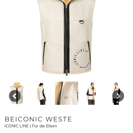
Previous
Next
BEICONIC WESTE
ICONIC LINE | Für die Eltern