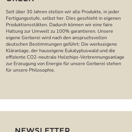
Seit über 30 Jahren stellen wir alle Produkte, in jeder
Fertigungsstufe, selbst her. Dies geschieht in eigenen
Produktionsstätten. Dadurch können wir eine faire
Haltung zur Umwelt zu 100% garantieren. Unsere
eigene Gerberei wird nach den anspruchsvollen
deutschen Bestimmungen geführt: Die werkseigene
Kläranlage, der hauseigene Eukalyptuswald und die
effiziente CO2-neutrale Holzchips-Verbrennungsanlage
zur Erzeugung von Energie für unsere Gerberei stehen
für unsere Philosophie.
NEWSLETTER