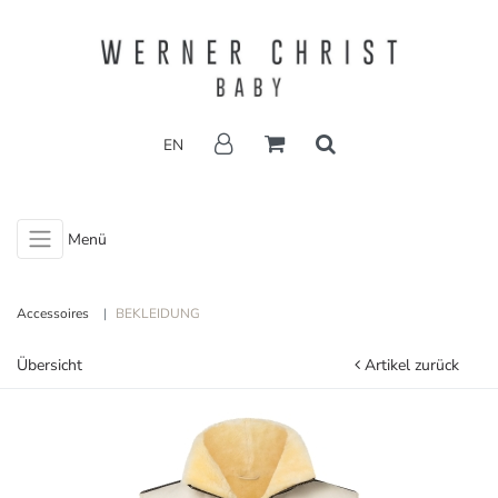
EN
Menü
Accessoires
BEKLEIDUNG
Übersicht
Artikel zurück