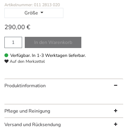
Artikelnummer: 011 2813 020
Größe
290,00 €
In den Warenkorb
Verfügbar. In 1-3 Werktagen lieferbar.
Auf den Merkzettel
Produktinformation
Pflege und Reinigung
Versand und Rücksendung